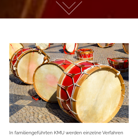
In familiengeführten KMU werden einzelne Verfahren