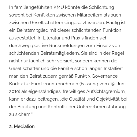
In familiengeführten KMU könnte die Schlichtung
sowohl bei Konflikten zwischen Mitarbeitern als auch
zwischen Gesellschaftern eingesetzt werden. Häufig ist
ein Beiratsmitglied mit dieser schlichtenden Funktion
ausgestattet. In Literatur und Praxis finden sich
durchweg positive Rückmeldungen zum Einsatz von
schlichtenden Beiratsmitgliedern. Sie sind in der Regel
nicht nur fachlich sehr versiert, sondern kennen die
Gesellschafter und die Familie schon länger. Installiert
man den Beirat zudem gemäß Punkt 3 Governance
Kodex für Familienunternehmen (Fassung vom 19. Juni
2010) als eigenständiges, freiwilliges Aufsichtsgremium,
kann er dazu beitragen, „die Qualität und Objektivität bei
der Beratung und Kontrolle der Unternehmensführung
zu sichern.“
2. Mediation