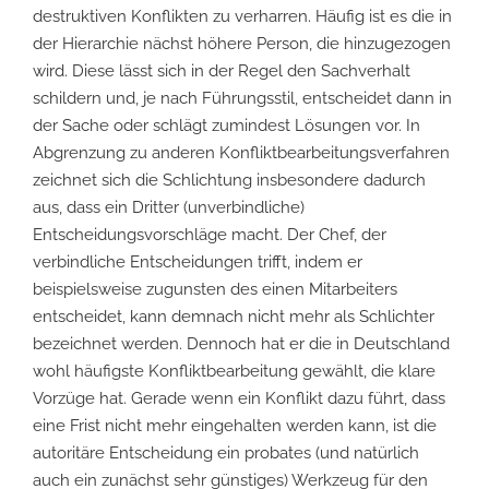
destruktiven Konflikten zu verharren. Häufig ist es die in
der Hierarchie nächst höhere Person, die hinzugezogen
wird. Diese lässt sich in der Regel den Sachverhalt
schildern und, je nach Führungsstil, entscheidet dann in
der Sache oder schlägt zumindest Lösungen vor. In
Abgrenzung zu anderen Konfliktbearbeitungsverfahren
zeichnet sich die Schlichtung insbesondere dadurch
aus, dass ein Dritter (unverbindliche)
Entscheidungsvorschläge macht. Der Chef, der
verbindliche Entscheidungen trifft, indem er
beispielsweise zugunsten des einen Mitarbeiters
entscheidet, kann demnach nicht mehr als Schlichter
bezeichnet werden. Dennoch hat er die in Deutschland
wohl häufigste Konfliktbearbeitung gewählt, die klare
Vorzüge hat. Gerade wenn ein Konflikt dazu führt, dass
eine Frist nicht mehr eingehalten werden kann, ist die
autoritäre Entscheidung ein probates (und natürlich
auch ein zunächst sehr günstiges) Werkzeug für den