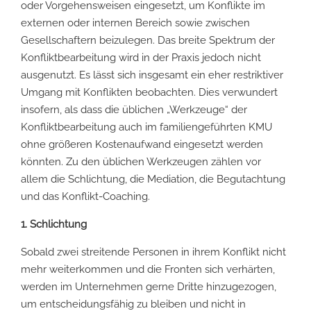
oder Vorgehensweisen eingesetzt, um Konflikte im
externen oder internen Bereich sowie zwischen
Gesellschaftern beizulegen. Das breite Spektrum der
Konfliktbearbeitung wird in der Praxis jedoch nicht
ausgenutzt. Es lässt sich insgesamt ein eher restriktiver
Umgang mit Konflikten beobachten. Dies verwundert
insofern, als dass die üblichen „Werkzeuge“ der
Konfliktbearbeitung auch im familiengeführten KMU
ohne größeren Kostenaufwand eingesetzt werden
könnten. Zu den üblichen Werkzeugen zählen vor
allem die Schlichtung, die Mediation, die Begutachtung
und das Konflikt-Coaching.
1. Schlichtung
Sobald zwei streitende Personen in ihrem Konflikt nicht
mehr weiterkommen und die Fronten sich verhärten,
werden im Unternehmen gerne Dritte hinzugezogen,
um entscheidungsfähig zu bleiben und nicht in