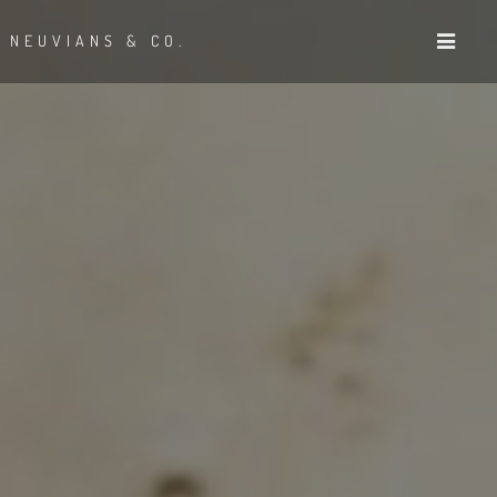
NEUVIANS & CO.