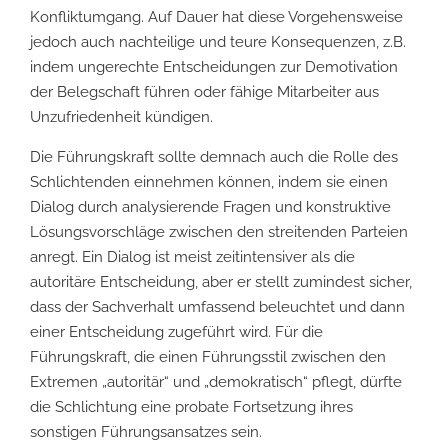
Konfliktumgang. Auf Dauer hat diese Vorgehensweise
jedoch auch nachteilige und teure Konsequenzen, z.B.
indem ungerechte Entscheidungen zur Demotivation
der Belegschaft führen oder fähige Mitarbeiter aus
Unzufriedenheit kündigen.
Die Führungskraft sollte demnach auch die Rolle des
Schlichtenden einnehmen können, indem sie einen
Dialog durch analysierende Fragen und konstruktive
Lösungsvorschläge zwischen den streitenden Parteien
anregt. Ein Dialog ist meist zeitintensiver als die
autoritäre Entscheidung, aber er stellt zumindest sicher,
dass der Sachverhalt umfassend beleuchtet und dann
einer Entscheidung zugeführt wird. Für die
Führungskraft, die einen Führungsstil zwischen den
Extremen „autoritär“ und „demokratisch“ pflegt, dürfte
die Schlichtung eine probate Fortsetzung ihres
sonstigen Führungsansatzes sein.