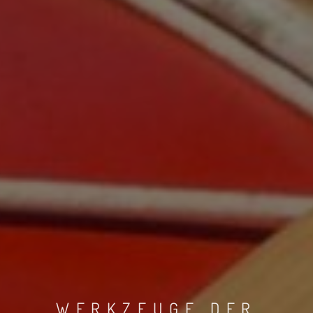
WERKZEUGE DER