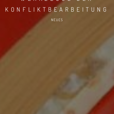
KONFLIKTBEARBEITUNG
NEUES