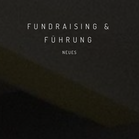
FUNDRAISING &
FÜHRUNG
NEUES