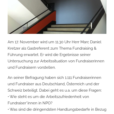
Am 17. November wird um 11.30 Uhr Herr Marc Daniel
Kretzer als Gastreferent zum Thema Fundraising &
Führung erwartet. Er wird die Ergebnisse seiner
Untersuchung zur Arbeitssituation von Fundraiserinnen
und Fundraisern vorstellen.
An seiner Befragung haben sich 1.111 Fundraiserinnen
und Fundraiser aus Deutschland, Österreich und der
Schweiz beteiligt. Dabei geht es u.a. um diese Fragen:
• Wie steht es um die Arbeitszufriedenheit von
Fundraiser*innen in NPO?
• Was sind die dringendsten Handlungsbedarfe in Bezug