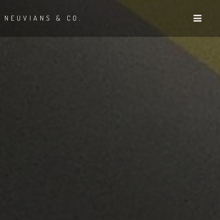
NEUVIANS & CO.