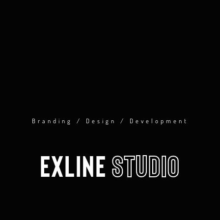
Branding / Design / Development
EXLINE 
STUDIO