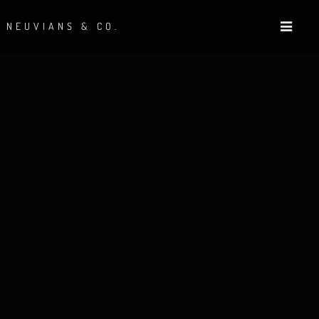
NEUVIANS & CO.